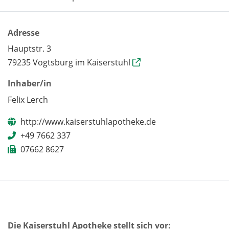
Adresse
Hauptstr. 3
79235 Vogtsburg im Kaiserstuhl
Inhaber/in
Felix Lerch
http://www.kaiserstuhlapotheke.de
+49 7662 337
07662 8627
Die Kaiserstuhl Apotheke stellt sich vor: