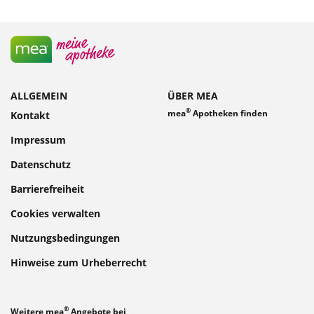
ALLGEMEIN
ÜBER MEA
®
mea
Apotheken finden
Kontakt
Impressum
Datenschutz
Barrierefreiheit
Cookies verwalten
Nutzungsbedingungen
Hinweise zum Urheberrecht
®
Weitere mea
Angebote bei