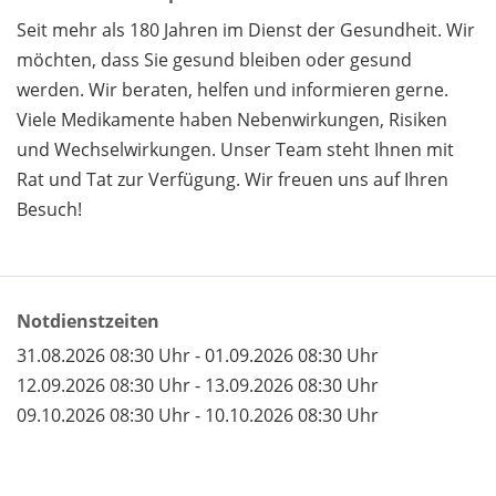
Seit mehr als 180 Jahren im Dienst der Gesundheit. Wir
möchten, dass Sie gesund bleiben oder gesund
werden. Wir beraten, helfen und informieren gerne.
Viele Medikamente haben Nebenwirkungen, Risiken
und Wechselwirkungen. Unser Team steht Ihnen mit
Rat und Tat zur Verfügung. Wir freuen uns auf Ihren
Besuch!
Notdienstzeiten
31.08.2026 08:30 Uhr - 01.09.2026 08:30 Uhr
12.09.2026 08:30 Uhr - 13.09.2026 08:30 Uhr
09.10.2026 08:30 Uhr - 10.10.2026 08:30 Uhr