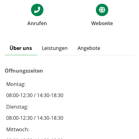
Anrufen
Webseite
Über uns
Leistungen
Angebote
Öffnungszeiten
Montag:
08:00-12:30 / 14:30-18:30
Dienstag:
08:00-12:30 / 14:30-18:30
Mittwoch: