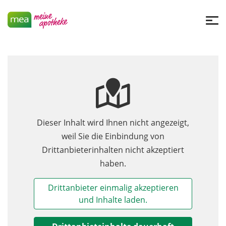
Dieser Inhalt wird Ihnen nicht angezeigt,
weil Sie die Einbindung von
Drittanbieterinhalten nicht akzeptiert
haben.
Drittanbieter einmalig akzeptieren
und Inhalte laden.