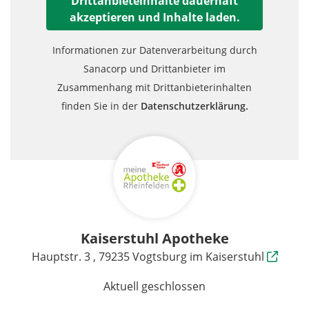
Drittanbieteinhalte dauerhaft
akzeptieren und Inhalte laden.
Informationen zur Datenverarbeitung durch
Sanacorp und Drittanbieter im
Zusammenhang mit Drittanbieterinhalten
finden Sie in der
Datenschutzerklärung.
Kaiserstuhl Apotheke
Hauptstr. 3 , 79235 Vogtsburg im Kaiserstuhl
Aktuell geschlossen