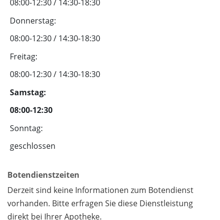
08:00-12:30 / 14:30-18:30
Donnerstag:
08:00-12:30 / 14:30-18:30
Freitag:
08:00-12:30 / 14:30-18:30
Samstag:
08:00-12:30
Sonntag:
geschlossen
Botendienstzeiten
Derzeit sind keine Informationen zum Botendienst
vorhanden. Bitte erfragen Sie diese Dienstleistung
direkt bei Ihrer Apotheke.