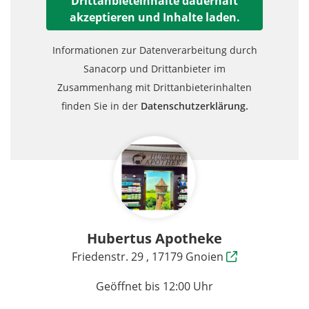
Drittanbieteinhalte dauerhaft
akzeptieren und Inhalte laden.
Informationen zur Datenverarbeitung durch
Sanacorp und Drittanbieter im
Zusammenhang mit Drittanbieterinhalten
finden Sie in der
Datenschutzerklärung.
Hubertus Apotheke
Friedenstr. 29 , 17179 Gnoien
Geöffnet bis 12:00 Uhr