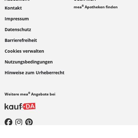
®
mea
Apotheken finden
Kontakt
Impressum
Datenschutz
Barrierefreiheit
Cookies verwalten
Nutzungsbedingungen
Hinweise zum Urheberrecht
®
Weitere mea
Angebote bei