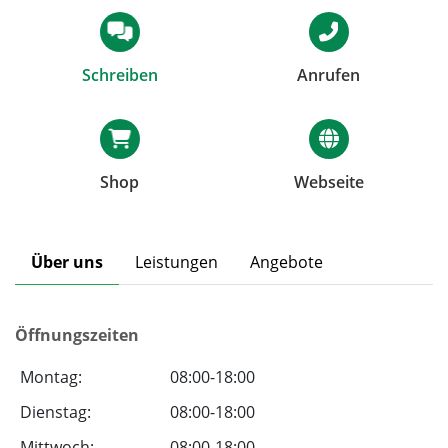
Schreiben
Anrufen
Shop
Webseite
Über uns
Leistungen
Angebote
Öffnungszeiten
Montag:
08:00-18:00
Dienstag:
08:00-18:00
Mittwoch:
08:00-18:00