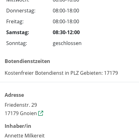
Donnerstag:
08:00-18:00
Freitag:
08:00-18:00
Samstag:
08:30-12:00
Sonntag:
geschlossen
Botendienstzeiten
Kostenfreier Botendienst in PLZ Gebieten: 17179
Adresse
Friedenstr. 29
17179 Gnoien
Inhaber/in
Annette Milkereit