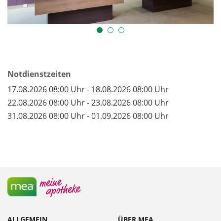
Notdienstzeiten
17.08.2026 08:00 Uhr - 18.08.2026 08:00 Uhr
22.08.2026 08:00 Uhr - 23.08.2026 08:00 Uhr
31.08.2026 08:00 Uhr - 01.09.2026 08:00 Uhr
ALLGEMEIN
ÜBER MEA