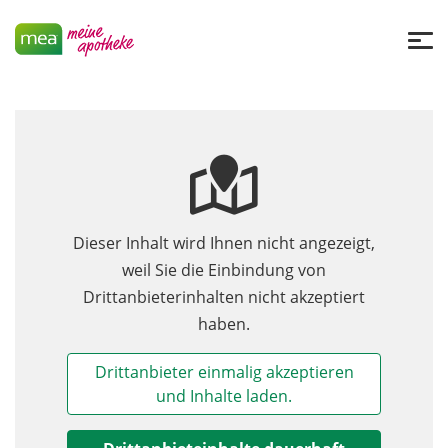
Dieser Inhalt wird Ihnen nicht angezeigt,
weil Sie die Einbindung von
Drittanbieterinhalten nicht akzeptiert
haben.
Drittanbieter einmalig akzeptieren
und Inhalte laden.