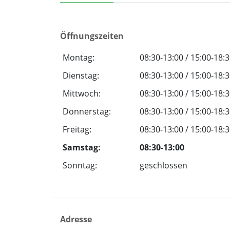
Öffnungszeiten
Montag:
08:30-13:00 / 15:00-18:
Dienstag:
08:30-13:00 / 15:00-18:
Mittwoch:
08:30-13:00 / 15:00-18:
Donnerstag:
08:30-13:00 / 15:00-18:
Freitag:
08:30-13:00 / 15:00-18:
Samstag:
08:30-13:00
Sonntag:
geschlossen
Adresse