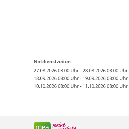
Notdienstzeiten
27.08.2026 08:00 Uhr - 28.08.2026 08:00 Uhr
18.09.2026 08:00 Uhr - 19.09.2026 08:00 Uhr
10.10.2026 08:00 Uhr - 11.10.2026 08:00 Uhr