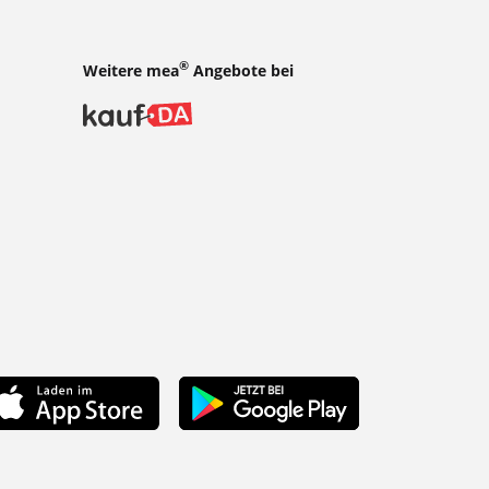
®
Weitere mea
Angebote bei