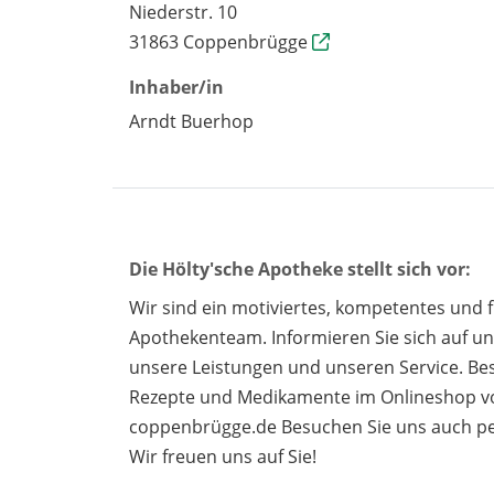
Niederstr. 10
31863 Coppenbrügge
Inhaber/in
Arndt Buerhop
Die Hölty'sche Apotheke stellt sich vor:
Wir sind ein motiviertes, kompetentes und 
Apothekenteam. Informieren Sie sich auf u
unsere Leistungen und unseren Service. Best
Rezepte und Medikamente im Onlineshop v
coppenbrügge.de Besuchen Sie uns auch per
Wir freuen uns auf Sie!