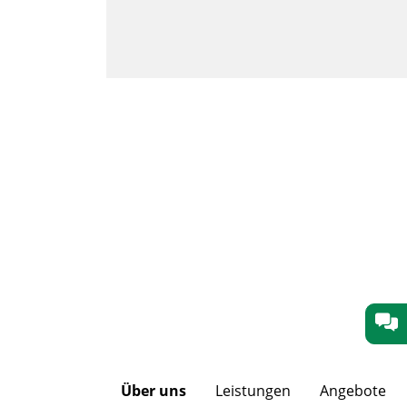
Über uns
Leistungen
Angebote