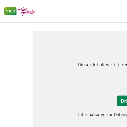
Dieser Inhalt wird Ihne
Dr
Informationen zur Daten