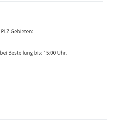
 PLZ Gebieten:
ei Bestellung bis: 15:00 Uhr.