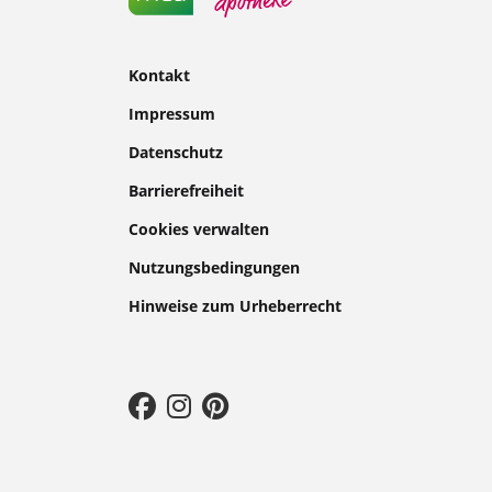
Kontakt
Impressum
Datenschutz
Barrierefreiheit
Cookies verwalten
Nutzungsbedingungen
Hinweise zum Urheberrecht