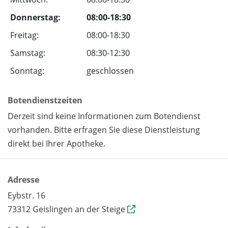
Donnerstag:
08:00-18:30
Freitag:
08:00-18:30
Samstag:
08:30-12:30
Sonntag:
geschlossen
Botendienstzeiten
Derzeit sind keine Informationen zum Botendienst
vorhanden. Bitte erfragen Sie diese Dienstleistung
direkt bei Ihrer Apotheke.
Adresse
Eybstr. 16
73312 Geislingen an der Steige