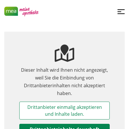
Dieser Inhalt wird Ihnen nicht angezeigt,
weil Sie die Einbindung von
Drittanbieterinhalten nicht akzeptiert
haben.
Drittanbieter einmalig akzeptieren
und Inhalte laden.