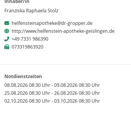
Inhaber/in
Franziska Raphaela Stolz
helfensteinapotheke@dr-gropper.de
http://www.helfenstein-apotheke-geislingen.de
+49 7331 986390
073319863920
Notdienstzeiten
08.08.2026 08:30 Uhr - 09.08.2026 08:30 Uhr
25.08.2026 08:30 Uhr - 26.08.2026 08:30 Uhr
02.10.2026 08:30 Uhr - 03.10.2026 08:30 Uhr