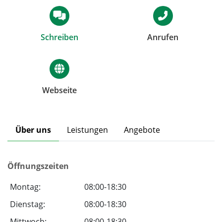
Schreiben
Anrufen
Webseite
Über uns
Leistungen
Angebote
Öffnungszeiten
Montag:
08:00-18:30
Dienstag:
08:00-18:30
Mittwoch:
08:00-18:30