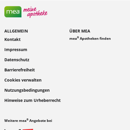
ALLGEMEIN
ÜBER MEA
®
mea
Apotheken finden
Kontakt
Impressum
Datenschutz
Barrierefreiheit
Cookies verwalten
Nutzungsbedingungen
Hinweise zum Urheberrecht
®
Weitere mea
Angebote bei