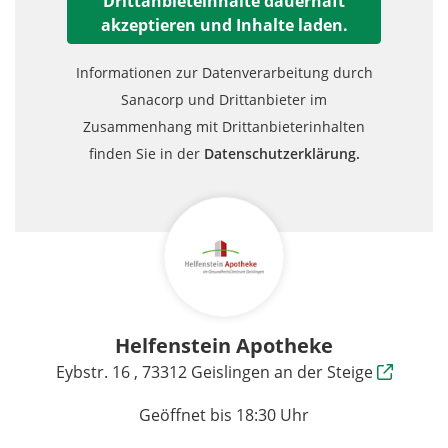
Drittanbieteinhalte dauerhaft
akzeptieren und Inhalte laden.
Informationen zur Datenverarbeitung durch
Sanacorp und Drittanbieter im
Zusammenhang mit Drittanbieterinhalten
finden Sie in der
Datenschutzerklärung.
Helfenstein Apotheke
Eybstr. 16 , 73312 Geislingen an der Steige
Geöffnet bis 18:30 Uhr