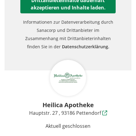
Drittanbieteinhalte dauerhaft
akzeptieren und Inhalte laden.
Informationen zur Datenverarbeitung durch
Sanacorp und Drittanbieter im
Zusammenhang mit Drittanbieterinhalten
finden Sie in der
Datenschutzerklärung.
Heilica Apotheke
Hauptstr. 27 , 93186 Pettendorf
Aktuell geschlossen