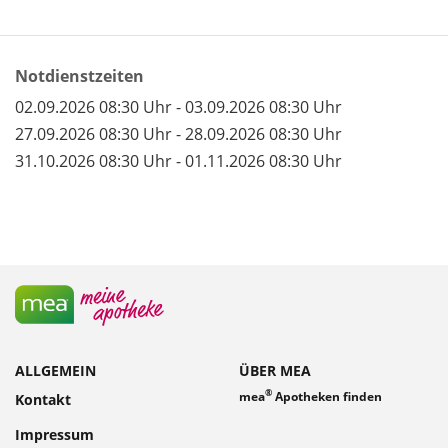
Notdienstzeiten
02.09.2026 08:30 Uhr - 03.09.2026 08:30 Uhr
27.09.2026 08:30 Uhr - 28.09.2026 08:30 Uhr
31.10.2026 08:30 Uhr - 01.11.2026 08:30 Uhr
ALLGEMEIN
ÜBER MEA
®
mea
Apotheken finden
Kontakt
Impressum