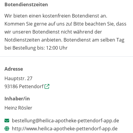
Botendienstzeiten
Wir bieten einen kostenfreien Botendienst an.
Kommen Sie gerne auf uns zu! Bitte beachten Sie, dass
wir unseren Botendienst nicht während der
Notdienstzeiten anbieten. Botendienst am selben Tag
bei Bestellung bis: 12:00 Uhr
Adresse
Hauptstr. 27
93186 Pettendorf
Inhaber/in
Heinz Rösler
bestellung@heilica-apotheke-pettendorf-app.de
http://www.heilica-apotheke-pettendorf-app.de