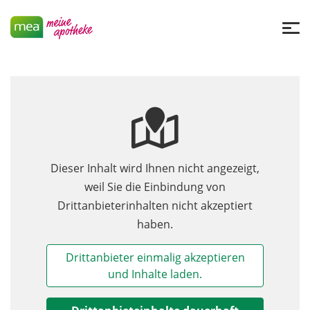
Dieser Inhalt wird Ihnen nicht angezeigt,
weil Sie die Einbindung von
Drittanbieterinhalten nicht akzeptiert
haben.
Drittanbieter einmalig akzeptieren
und Inhalte laden.