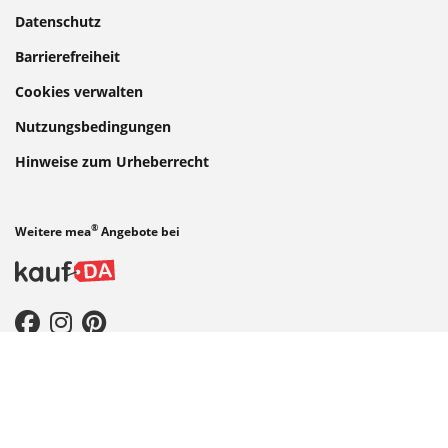
Datenschutz
Barrierefreiheit
Cookies verwalten
Nutzungsbedingungen
Hinweise zum Urheberrecht
®
Weitere mea
Angebote bei