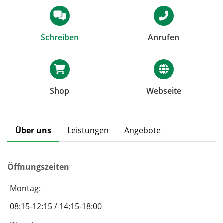
Schreiben
Anrufen
Shop
Webseite
Über uns
Leistungen
Angebote
Öffnungszeiten
Montag:
08:15-12:15 / 14:15-18:00