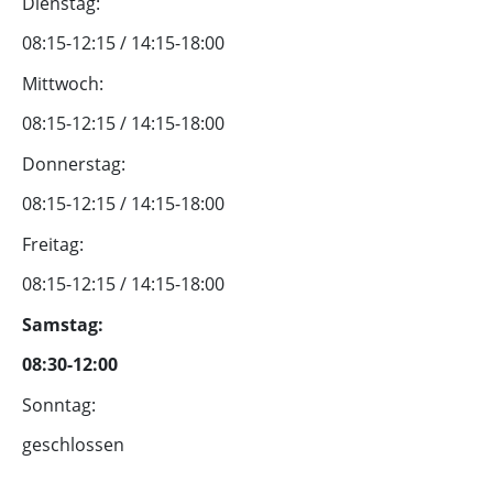
Dienstag:
08:15-12:15 / 14:15-18:00
Mittwoch:
08:15-12:15 / 14:15-18:00
Donnerstag:
08:15-12:15 / 14:15-18:00
Freitag:
08:15-12:15 / 14:15-18:00
Samstag:
08:30-12:00
Sonntag:
geschlossen