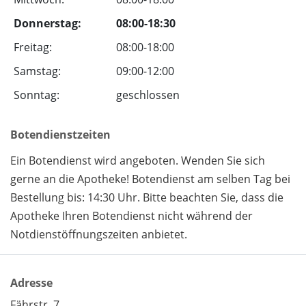
Donnerstag:
08:00-18:30
Freitag:
08:00-18:00
Samstag:
09:00-12:00
Sonntag:
geschlossen
Botendienstzeiten
Ein Botendienst wird angeboten. Wenden Sie sich
gerne an die Apotheke! Botendienst am selben Tag bei
Bestellung bis: 14:30 Uhr. Bitte beachten Sie, dass die
Apotheke Ihren Botendienst nicht während der
Notdienstöffnungszeiten anbietet.
Adresse
Fährstr. 7