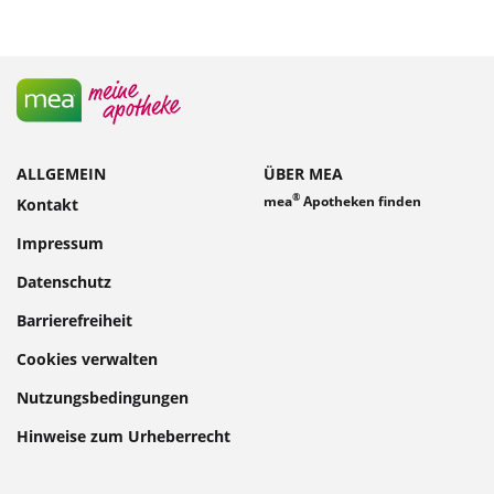
ALLGEMEIN
ÜBER MEA
®
mea
Apotheken finden
Kontakt
Impressum
Datenschutz
Barrierefreiheit
Cookies verwalten
Nutzungsbedingungen
Hinweise zum Urheberrecht