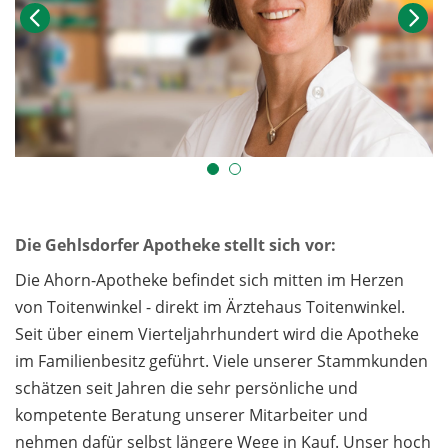
Die Gehlsdorfer Apotheke stellt sich vor:
Die Ahorn-Apotheke befindet sich mitten im Herzen
von Toitenwinkel - direkt im Ärztehaus Toitenwinkel.
Seit über einem Vierteljahrhundert wird die Apotheke
im Familienbesitz geführt. Viele unserer Stammkunden
schätzen seit Jahren die sehr persönliche und
kompetente Beratung unserer Mitarbeiter und
nehmen dafür selbst längere Wege in Kauf. Unser hoch