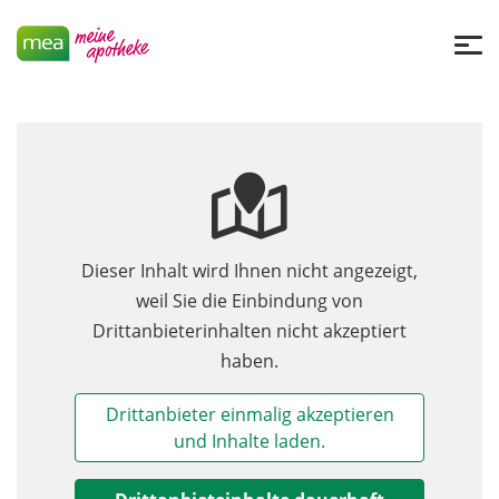
Dieser Inhalt wird Ihnen nicht angezeigt,
weil Sie die Einbindung von
Drittanbieterinhalten nicht akzeptiert
haben.
Drittanbieter einmalig akzeptieren
und Inhalte laden.