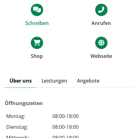
Schreiben
Anrufen
Shop
Webseite
Über uns
Leistungen
Angebote
Öffnungszeiten
Montag:
08:00-18:00
Dienstag:
08:00-18:00
Mittwoch:
08:00-18:00