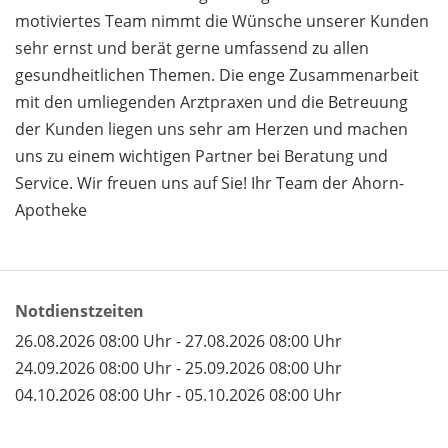
motiviertes Team nimmt die Wünsche unserer Kunden
sehr ernst und berät gerne umfassend zu allen
gesundheitlichen Themen. Die enge Zusammenarbeit
mit den umliegenden Arztpraxen und die Betreuung
der Kunden liegen uns sehr am Herzen und machen
uns zu einem wichtigen Partner bei Beratung und
Service. Wir freuen uns auf Sie! Ihr Team der Ahorn-
Apotheke
Notdienstzeiten
26.08.2026 08:00 Uhr - 27.08.2026 08:00 Uhr
24.09.2026 08:00 Uhr - 25.09.2026 08:00 Uhr
04.10.2026 08:00 Uhr - 05.10.2026 08:00 Uhr