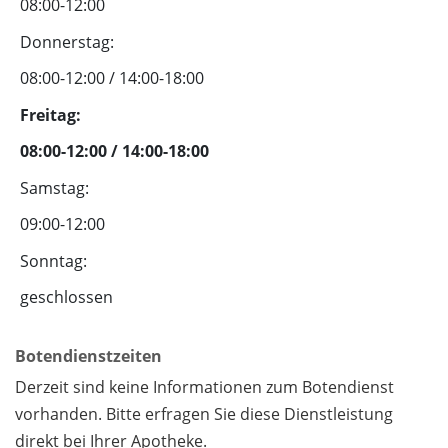
08:00-12:00
Donnerstag:
08:00-12:00 / 14:00-18:00
Freitag:
08:00-12:00 / 14:00-18:00
Samstag:
09:00-12:00
Sonntag:
geschlossen
Botendienstzeiten
Derzeit sind keine Informationen zum Botendienst
vorhanden. Bitte erfragen Sie diese Dienstleistung
direkt bei Ihrer Apotheke.