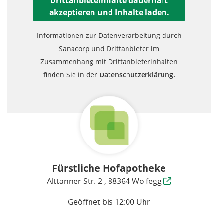
Drittanbieteinhalte dauerhaft
akzeptieren und Inhalte laden.
Informationen zur Datenverarbeitung durch
Sanacorp und Drittanbieter im
Zusammenhang mit Drittanbieterinhalten
finden Sie in der
Datenschutzerklärung.
Fürstliche Hofapotheke
Alttanner Str. 2 , 88364 Wolfegg
Geöffnet bis 12:00 Uhr