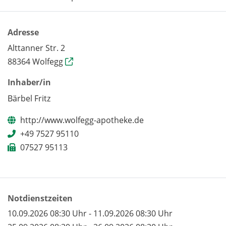
Adresse
Alttanner Str. 2
88364 Wolfegg
Inhaber/in
Bärbel Fritz
http://www.wolfegg-apotheke.de
+49 7527 95110
07527 95113
Notdienstzeiten
10.09.2026 08:30 Uhr - 11.09.2026 08:30 Uhr