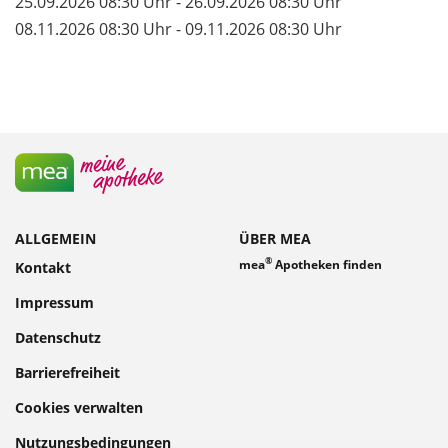
25.09.2026 08:30 Uhr - 26.09.2026 08:30 Uhr
08.11.2026 08:30 Uhr - 09.11.2026 08:30 Uhr
ALLGEMEIN
ÜBER MEA
®
mea
Apotheken finden
Kontakt
Impressum
Datenschutz
Barrierefreiheit
Cookies verwalten
Nutzungsbedingungen