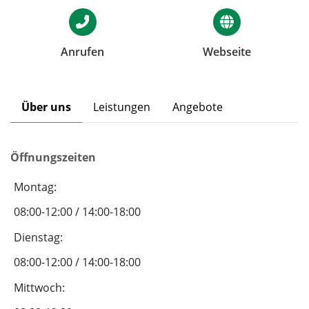
Anrufen
Webseite
Über uns
Leistungen
Angebote
Öffnungszeiten
Montag:
08:00-12:00 / 14:00-18:00
Dienstag:
08:00-12:00 / 14:00-18:00
Mittwoch: