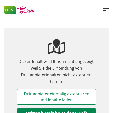
Dieser Inhalt wird Ihnen nicht angezeigt,
weil Sie die Einbindung von
Drittanbieterinhalten nicht akzeptiert
haben.
Drittanbieter einmalig akzeptieren
und Inhalte laden.