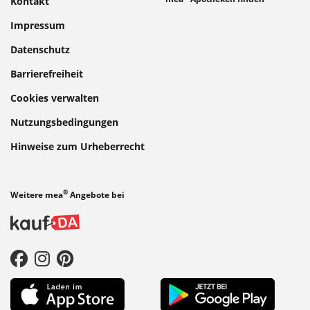
Kontakt
Impressum
Datenschutz
Barrierefreiheit
Cookies verwalten
Nutzungsbedingungen
Hinweise zum Urheberrecht
®
Weitere mea
Angebote bei