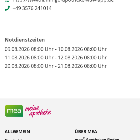
+49 3576 241014
Notdienstzeiten
09.08.2026 08:00 Uhr - 10.08.2026 08:00 Uhr
11.08.2026 08:00 Uhr - 12.08.2026 08:00 Uhr
20.08.2026 08:00 Uhr - 21.08.2026 08:00 Uhr
ALLGEMEIN
ÜBER MEA
®
mea
Apotheken finden