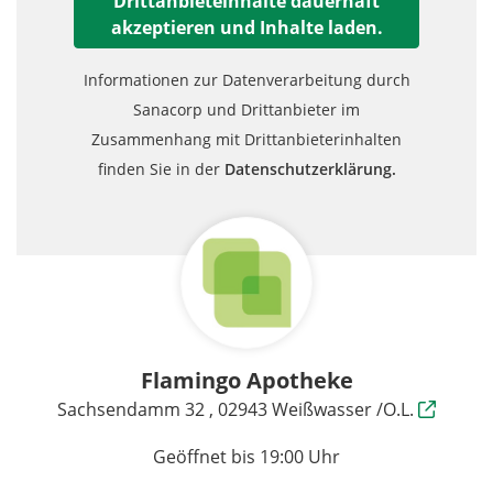
Drittanbieteinhalte dauerhaft
akzeptieren und Inhalte laden.
Informationen zur Datenverarbeitung durch
Sanacorp und Drittanbieter im
Zusammenhang mit Drittanbieterinhalten
finden Sie in der
Datenschutzerklärung.
Flamingo Apotheke
Sachsendamm 32 , 02943 Weißwasser /O.L.
Geöffnet bis 19:00 Uhr