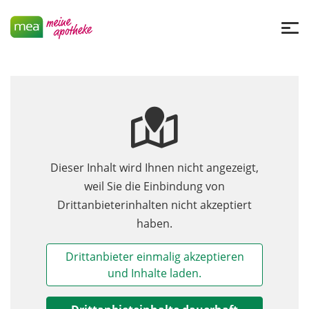
Dieser Inhalt wird Ihnen nicht angezeigt,
weil Sie die Einbindung von
Drittanbieterinhalten nicht akzeptiert
haben.
Drittanbieter einmalig akzeptieren
und Inhalte laden.