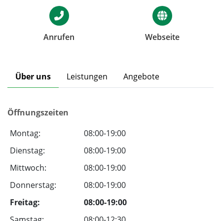
Anrufen
Webseite
Über uns
Leistungen
Angebote
Öffnungszeiten
Montag:
08:00-19:00
Dienstag:
08:00-19:00
Mittwoch:
08:00-19:00
Donnerstag:
08:00-19:00
Freitag:
08:00-19:00
Samstag:
08:00-12:30