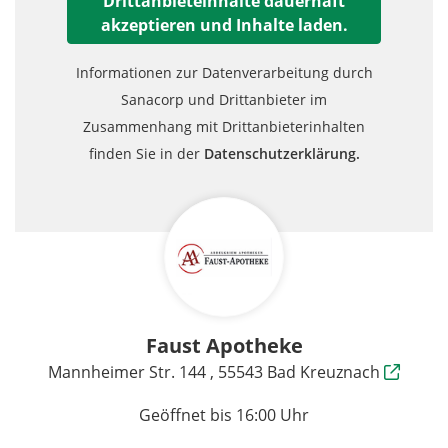
Drittanbieteinhalte dauerhaft
akzeptieren und Inhalte laden.
Informationen zur Datenverarbeitung durch
Sanacorp und Drittanbieter im
Zusammenhang mit Drittanbieterinhalten
finden Sie in der
Datenschutzerklärung.
Faust Apotheke
Mannheimer Str. 144 , 55543 Bad Kreuznach
Geöffnet bis 16:00 Uhr