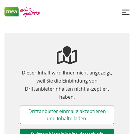
Dieser Inhalt wird Ihnen nicht angezeigt,
weil Sie die Einbindung von
Drittanbieterinhalten nicht akzeptiert
haben.
Drittanbieter einmalig akzeptieren
und Inhalte laden.