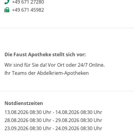
+49 671 27280
+49 671 45982
Die Faust Apotheke stellt sich vor:
Wir sind für Sie da! Vor Ort oder 24/7 Online.
Ihr Teams der Abdelkriem-Apotheken
Notdienstzeiten
13.08.2026 08:30 Uhr - 14.08.2026 08:30 Uhr
28.08.2026 08:30 Uhr - 29.08.2026 08:30 Uhr
23.09.2026 08:30 Uhr - 24.09.2026 08:30 Uhr