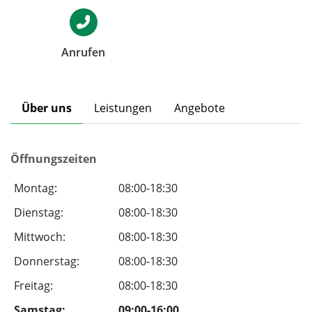
Anrufen
Über uns
Leistungen
Angebote
Öffnungszeiten
Montag:
08:00-18:30
Dienstag:
08:00-18:30
Mittwoch:
08:00-18:30
Donnerstag:
08:00-18:30
Freitag:
08:00-18:30
Samstag:
09:00-16:00