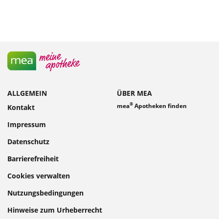
ALLGEMEIN
ÜBER MEA
®
mea
Apotheken finden
Kontakt
Impressum
Datenschutz
Barrierefreiheit
Cookies verwalten
Nutzungsbedingungen
Hinweise zum Urheberrecht