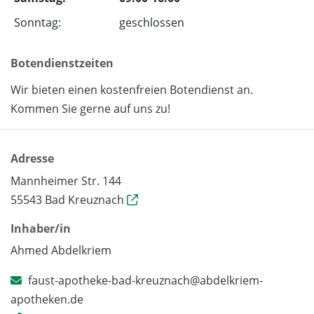
Sonntag:
geschlossen
Botendienstzeiten
Wir bieten einen kostenfreien Botendienst an.
Kommen Sie gerne auf uns zu!
Adresse
Mannheimer Str. 144
55543 Bad Kreuznach
Inhaber/in
Ahmed Abdelkriem
faust-apotheke-bad-kreuznach@abdelkriem-
apotheken.de