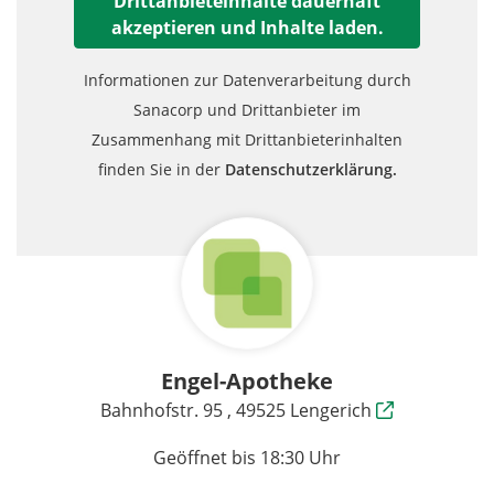
Drittanbieteinhalte dauerhaft
akzeptieren und Inhalte laden.
Informationen zur Datenverarbeitung durch
Sanacorp und Drittanbieter im
Zusammenhang mit Drittanbieterinhalten
finden Sie in der
Datenschutzerklärung.
Engel-Apotheke
Bahnhofstr. 95 , 49525 Lengerich
Geöffnet bis 18:30 Uhr