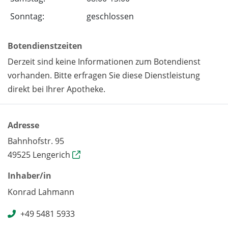
Sonntag:
geschlossen
Botendienstzeiten
Derzeit sind keine Informationen zum Botendienst
vorhanden. Bitte erfragen Sie diese Dienstleistung
direkt bei Ihrer Apotheke.
Adresse
Bahnhofstr. 95
49525 Lengerich
Inhaber/in
Konrad Lahmann
+49 5481 5933