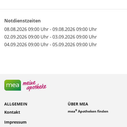
Notdienstzeiten
08.08.2026 09:00 Uhr - 09.08.2026 09:00 Uhr
02.09.2026 09:00 Uhr - 03.09.2026 09:00 Uhr
04.09.2026 09:00 Uhr - 05.09.2026 09:00 Uhr
ALLGEMEIN
ÜBER MEA
®
mea
Apotheken finden
Kontakt
Impressum