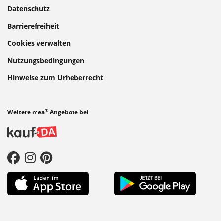
Datenschutz
Barrierefreiheit
Cookies verwalten
Nutzungsbedingungen
Hinweise zum Urheberrecht
®
Weitere mea
Angebote bei