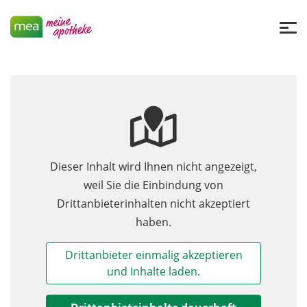
Dieser Inhalt wird Ihnen nicht angezeigt,
weil Sie die Einbindung von
Drittanbieterinhalten nicht akzeptiert
haben.
Drittanbieter einmalig akzeptieren
und Inhalte laden.