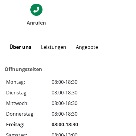
Anrufen
Über uns
Leistungen
Angebote
Öffnungszeiten
Montag:
08:00-18:30
Dienstag:
08:00-18:30
Mittwoch:
08:00-18:30
Donnerstag:
08:00-18:30
Freitag:
08:00-18:30
Samstag:
08:00-13:00