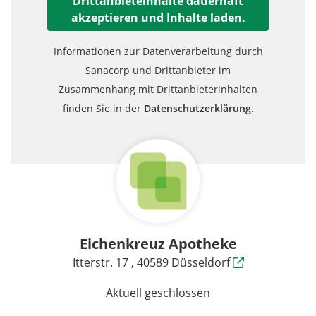
Drittanbieteinhalte dauerhaft
akzeptieren und Inhalte laden.
Informationen zur Datenverarbeitung durch
Sanacorp und Drittanbieter im
Zusammenhang mit Drittanbieterinhalten
finden Sie in der
Datenschutzerklärung.
Eichenkreuz Apotheke
Itterstr. 17 , 40589 Düsseldorf
Aktuell geschlossen