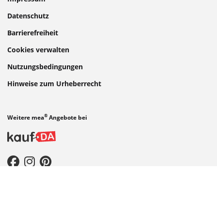
Datenschutz
Barrierefreiheit
Cookies verwalten
Nutzungsbedingungen
Hinweise zum Urheberrecht
®
Weitere mea
Angebote bei