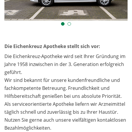
Die Eichenkreuz Apotheke stellt sich vor:
Die Eichenkreuz-Apotheke wird seit Ihrer Gründung im
Jahre 1958 inzwischen in der 3. Generation erfolgreich
geführt.
Wir sind bekannt für unsere kundenfreundliche und
fachkompetente Betreuung. Freundlichkeit und
Hilfsbereitschaft genießen bei uns absolute Priorität.
Als serviceorientierte Apotheke liefern wir Arzneimittel
täglich schnell und zuverlässig bis zu Ihrer Haustür.
Nutzen Sie gerne auch unsere vielfältigen kontaktlosen
Bezahlmöglichkeiten.