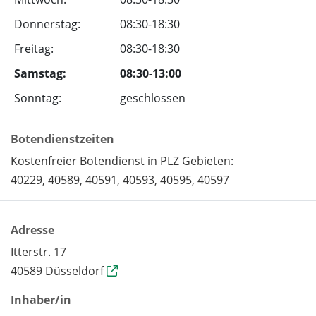
Donnerstag:
08:30-18:30
Freitag:
08:30-18:30
Samstag:
08:30-13:00
Sonntag:
geschlossen
Botendienstzeiten
Kostenfreier Botendienst in PLZ Gebieten:
40229, 40589, 40591, 40593, 40595, 40597
Adresse
Itterstr. 17
40589 Düsseldorf
Inhaber/in