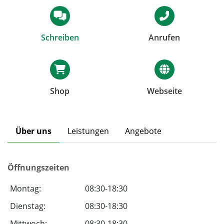
Schreiben
Anrufen
Shop
Webseite
Über uns
Leistungen
Angebote
Öffnungszeiten
Montag:
08:30-18:30
Dienstag:
08:30-18:30
Mittwoch:
08:30-18:30