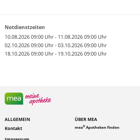
Notdienstzeiten
10.08.2026 09:00 Uhr - 11.08.2026 09:00 Uhr
02.10.2026 09:00 Uhr - 03.10.2026 09:00 Uhr
18.10.2026 09:00 Uhr - 19.10.2026 09:00 Uhr
ALLGEMEIN
ÜBER MEA
®
mea
Apotheken finden
Kontakt
Impressum