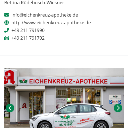
Bettina Rüdebusch-Wiesner
info@eichenkreuz-apotheke.de
http://www.eichenkreuz-apotheke.de
+49 211 791990
+49 211 791792