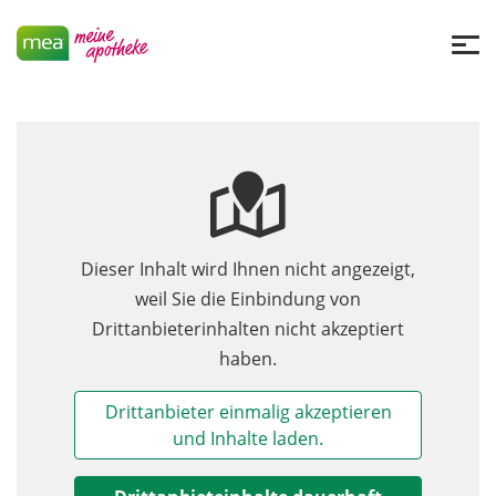
Dieser Inhalt wird Ihnen nicht angezeigt,
weil Sie die Einbindung von
Drittanbieterinhalten nicht akzeptiert
haben.
Drittanbieter einmalig akzeptieren
und Inhalte laden.