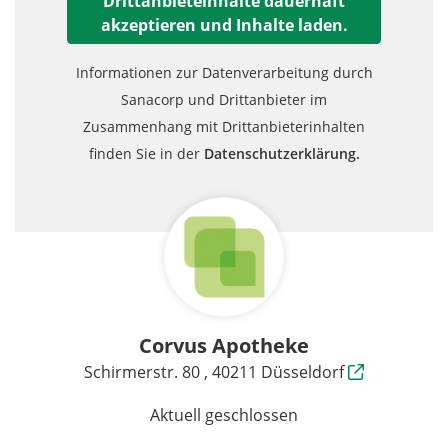
Drittanbieteinhalte dauerhaft
akzeptieren und Inhalte laden.
Informationen zur Datenverarbeitung durch
Sanacorp und Drittanbieter im
Zusammenhang mit Drittanbieterinhalten
finden Sie in der
Datenschutzerklärung.
Corvus Apotheke
Schirmerstr. 80 , 40211 Düsseldorf
Aktuell geschlossen