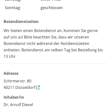
Sonntag:
geschlossen
Botendienstzeiten
Wir bieten einen Botendienst an. Kommen Sie gerne
auf uns zu! Bitte beachten Sie, dass wir unseren
Botendienst nicht während der Notdienstzeiten
anbieten. Botendienst am selben Tag bei Bestellung bis
13 Uhr
Adresse
Schirmerstr. 80
40211 Düsseldorf
Inhaber/in
Dr. Arnulf Diesel