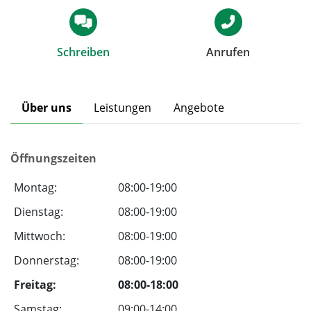
Schreiben
Anrufen
Über uns
Leistungen
Angebote
Öffnungszeiten
Montag:
08:00-19:00
Dienstag:
08:00-19:00
Mittwoch:
08:00-19:00
Donnerstag:
08:00-19:00
Freitag:
08:00-18:00
Samstag:
09:00-14:00