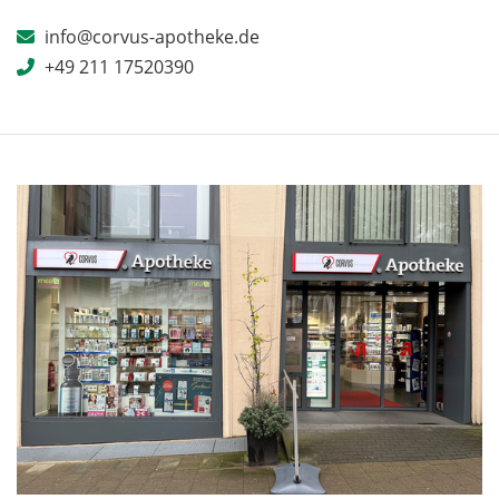
info@corvus-apotheke.de
+49 211 17520390