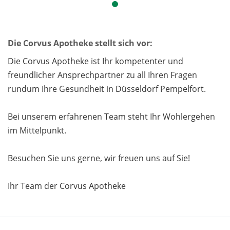
Die Corvus Apotheke stellt sich vor:
Die Corvus Apotheke ist Ihr kompetenter und
freundlicher Ansprechpartner zu all Ihren Fragen
rundum Ihre Gesundheit in Düsseldorf Pempelfort.
Bei unserem erfahrenen Team steht Ihr Wohlergehen
im Mittelpunkt.
Besuchen Sie uns gerne, wir freuen uns auf Sie!
Ihr Team der Corvus Apotheke