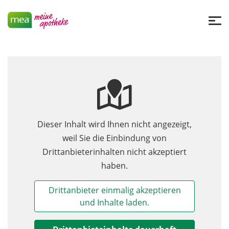
Dieser Inhalt wird Ihnen nicht angezeigt,
weil Sie die Einbindung von
Drittanbieterinhalten nicht akzeptiert
haben.
Drittanbieter einmalig akzeptieren
und Inhalte laden.