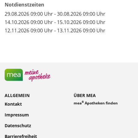
Notdienstzeiten
29.08.2026 09:00 Uhr - 30.08.2026 09:00 Uhr
14.10.2026 09:00 Uhr - 15.10.2026 09:00 Uhr
12.11.2026 09:00 Uhr - 13.11.2026 09:00 Uhr
ALLGEMEIN
ÜBER MEA
®
mea
Apotheken finden
Kontakt
Impressum
Datenschutz
Barrierefreiheit