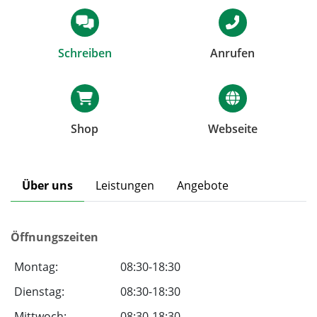
Schreiben
Anrufen
Shop
Webseite
Über uns
Leistungen
Angebote
Öffnungszeiten
Montag:
08:30-18:30
Dienstag:
08:30-18:30
Mittwoch:
08:30-18:30