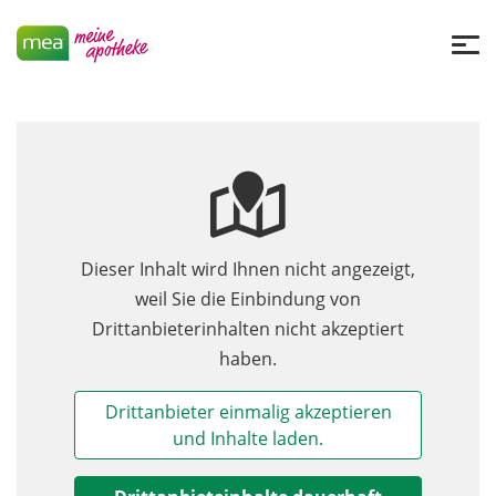
Dieser Inhalt wird Ihnen nicht angezeigt,
weil Sie die Einbindung von
Drittanbieterinhalten nicht akzeptiert
haben.
Drittanbieter einmalig akzeptieren
und Inhalte laden.