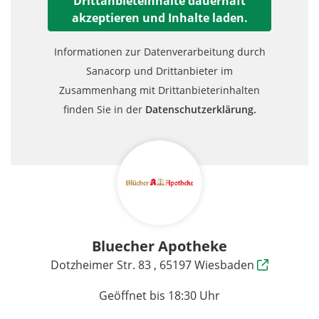
Drittanbieteinhalte dauerhaft
akzeptieren und Inhalte laden.
Informationen zur Datenverarbeitung durch
Sanacorp und Drittanbieter im
Zusammenhang mit Drittanbieterinhalten
finden Sie in der
Datenschutzerklärung.
Bluecher Apotheke
Dotzheimer Str. 83 , 65197 Wiesbaden
Geöffnet bis 18:30 Uhr