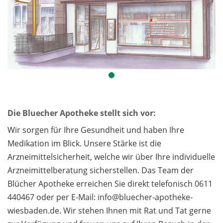
Die Bluecher Apotheke stellt sich vor:
Wir sorgen für Ihre Gesundheit und haben Ihre
Medikation im Blick. Unsere Stärke ist die
Arzneimittelsicherheit, welche wir über Ihre individuelle
Arzneimittelberatung sicherstellen. Das Team der
Blücher Apotheke erreichen Sie direkt telefonisch 0611
440467 oder per E-Mail: info@bluecher-apotheke-
wiesbaden.de. Wir stehen Ihnen mit Rat und Tat gerne