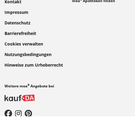
mea
Apotheken finden
Kontakt
Impressum
Datenschutz
Barrierefreiheit
Cookies verwalten
Nutzungsbedingungen
Hinweise zum Urheberrecht
®
Weitere mea
Angebote bei