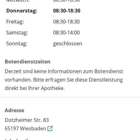
Donnerstag:
08:30-18:30
Freitag:
08:30-18:30
Samstag:
08:30-14:00
Sonntag:
geschlossen
Botendienstzeiten
Derzeit sind keine Informationen zum Botendienst
vorhanden. Bitte erfragen Sie diese Dienstleistung
direkt bei Ihrer Apotheke.
Adresse
Dotzheimer Str. 83
65197 Wiesbaden