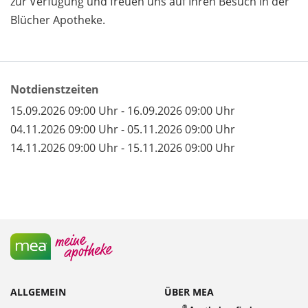
zur Verfügung und freuen uns auf Ihren Besuch in der
Blücher Apotheke.
Notdienstzeiten
15.09.2026 09:00 Uhr - 16.09.2026 09:00 Uhr
04.11.2026 09:00 Uhr - 05.11.2026 09:00 Uhr
14.11.2026 09:00 Uhr - 15.11.2026 09:00 Uhr
ALLGEMEIN
ÜBER MEA
®