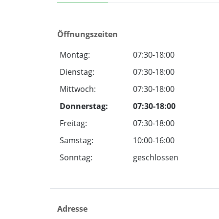
Öffnungszeiten
Montag:
07:30-18:00
Dienstag:
07:30-18:00
Mittwoch:
07:30-18:00
Donnerstag:
07:30-18:00
Freitag:
07:30-18:00
Samstag:
10:00-16:00
Sonntag:
geschlossen
Adresse