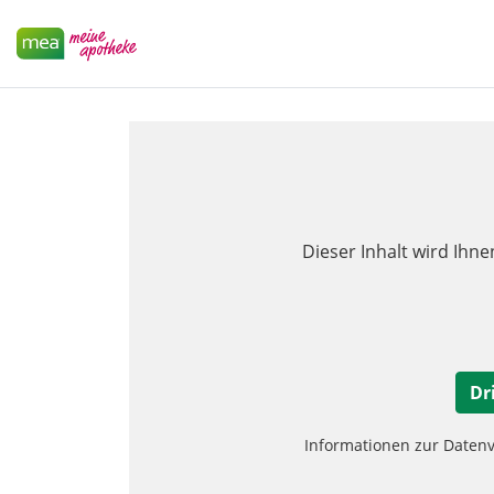
Dieser Inhalt wird Ihne
Dr
Informationen zur Daten