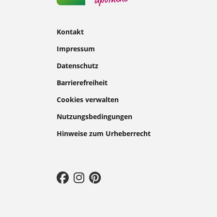
Kontakt
Impressum
Datenschutz
Barrierefreiheit
Cookies verwalten
Nutzungsbedingungen
Hinweise zum Urheberrecht