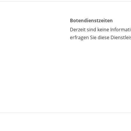
Botendienstzeiten
Derzeit sind keine Informa
erfragen Sie diese Dienstlei