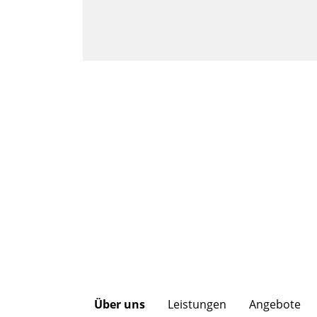
Über uns
Leistungen
Angebote