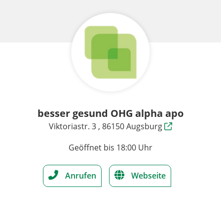
besser gesund OHG alpha apo
Viktoriastr. 3 , 86150 Augsburg
Geöffnet bis 18:00 Uhr
Anrufen
Webseite