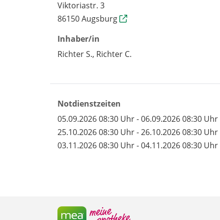
Viktoriastr. 3
86150 Augsburg
Inhaber/in
Richter S., Richter C.
Notdienstzeiten
05.09.2026 08:30 Uhr - 06.09.2026 08:30 Uhr
25.10.2026 08:30 Uhr - 26.10.2026 08:30 Uhr
03.11.2026 08:30 Uhr - 04.11.2026 08:30 Uhr