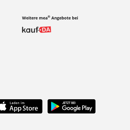
®
Weitere mea
Angebote bei