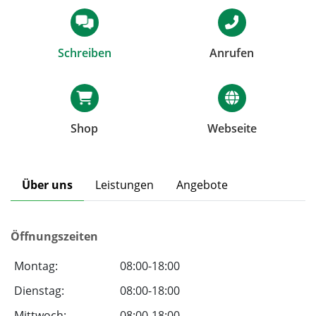
Schreiben
Anrufen
Shop
Webseite
Über uns
Leistungen
Angebote
Öffnungszeiten
Montag:
08:00-18:00
Dienstag:
08:00-18:00
Mittwoch:
08:00-18:00