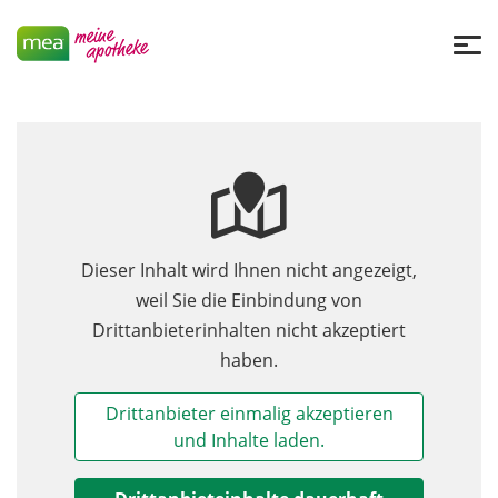
Dieser Inhalt wird Ihnen nicht angezeigt,
weil Sie die Einbindung von
Drittanbieterinhalten nicht akzeptiert
haben.
Drittanbieter einmalig akzeptieren
und Inhalte laden.