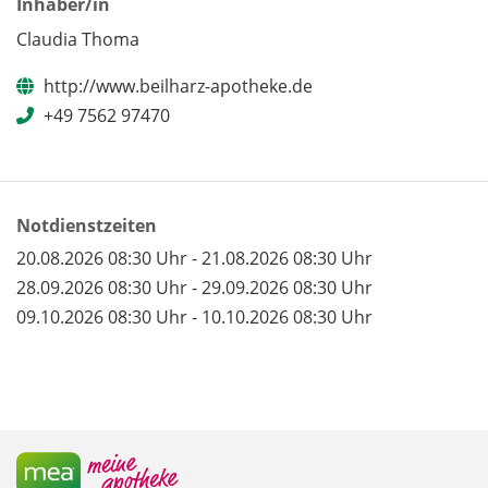
Inhaber/in
Claudia Thoma
http://www.beilharz-apotheke.de
+49 7562 97470
Notdienstzeiten
20.08.2026 08:30 Uhr - 21.08.2026 08:30 Uhr
28.09.2026 08:30 Uhr - 29.09.2026 08:30 Uhr
09.10.2026 08:30 Uhr - 10.10.2026 08:30 Uhr