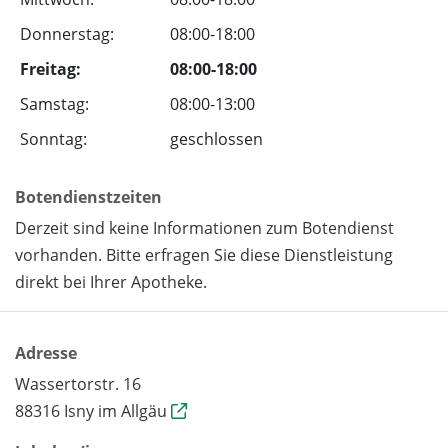
Donnerstag:
08:00-18:00
Freitag:
08:00-18:00
Samstag:
08:00-13:00
Sonntag:
geschlossen
Botendienstzeiten
Derzeit sind keine Informationen zum Botendienst
vorhanden. Bitte erfragen Sie diese Dienstleistung
direkt bei Ihrer Apotheke.
Adresse
Wassertorstr. 16
88316 Isny im Allgäu