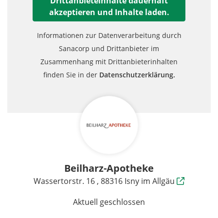
Drittanbieteinhalte dauerhaft
akzeptieren und Inhalte laden.
Informationen zur Datenverarbeitung durch
Sanacorp und Drittanbieter im
Zusammenhang mit Drittanbieterinhalten
finden Sie in der
Datenschutzerklärung.
Beilharz-Apotheke
Wassertorstr. 16 , 88316 Isny im Allgäu
Aktuell geschlossen