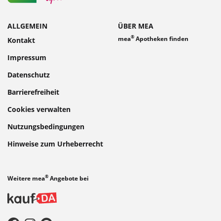
ALLGEMEIN
ÜBER MEA
®
mea
Apotheken finden
Kontakt
Impressum
Datenschutz
Barrierefreiheit
Cookies verwalten
Nutzungsbedingungen
Hinweise zum Urheberrecht
®
Weitere mea
Angebote bei