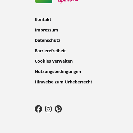
Kontakt
Impressum
Datenschutz
Barrierefreiheit
Cookies verwalten
Nutzungsbedingungen
Hinweise zum Urheberrecht