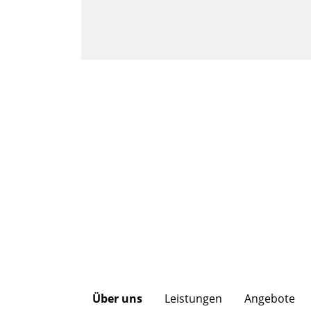
Über uns
Leistungen
Angebote