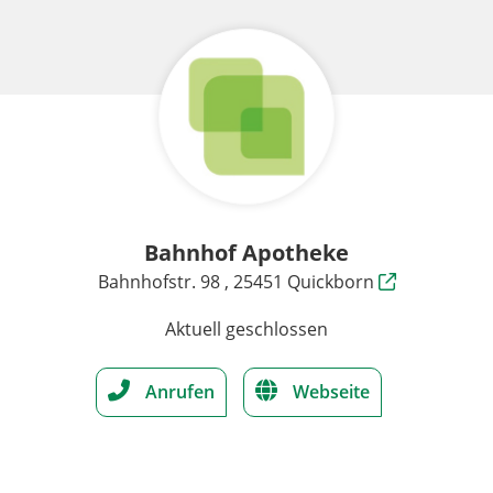
Bahnhof Apotheke
Bahnhofstr. 98 , 25451 Quickborn
Aktuell geschlossen
Anrufen
Webseite