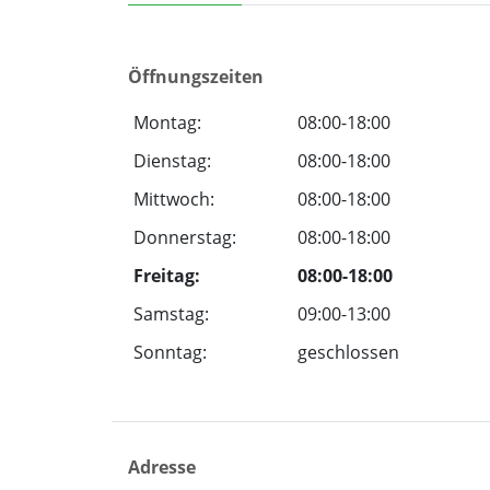
Öffnungszeiten
Montag:
08:00-18:00
Dienstag:
08:00-18:00
Mittwoch:
08:00-18:00
Donnerstag:
08:00-18:00
Freitag:
08:00-18:00
Samstag:
09:00-13:00
Sonntag:
geschlossen
Adresse