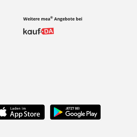
®
Weitere mea
Angebote bei