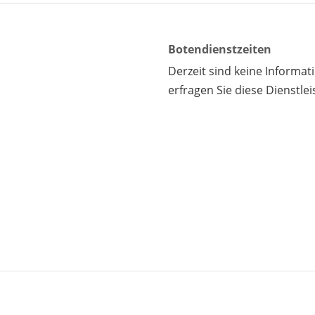
Botendienstzeiten
Derzeit sind keine Informa
erfragen Sie diese Dienstlei