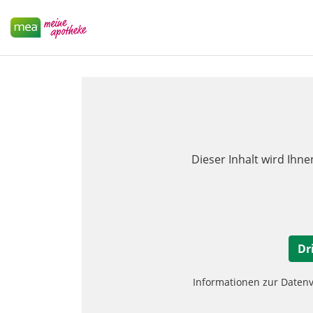
Dieser Inhalt wird Ihne
Dr
Informationen zur Daten