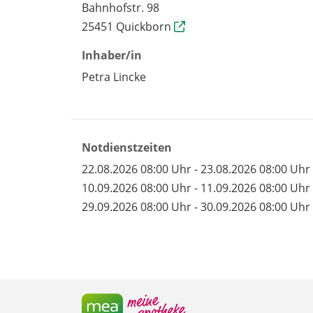
Bahnhofstr. 98
25451 Quickborn
Inhaber/in
Petra Lincke
Notdienstzeiten
22.08.2026 08:00 Uhr - 23.08.2026 08:00 Uhr
10.09.2026 08:00 Uhr - 11.09.2026 08:00 Uhr
29.09.2026 08:00 Uhr - 30.09.2026 08:00 Uhr