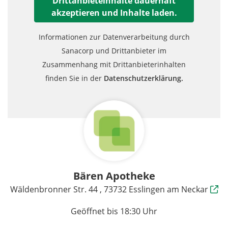
Drittanbieteinhalte dauerhaft
akzeptieren und Inhalte laden.
Informationen zur Datenverarbeitung durch
Sanacorp und Drittanbieter im
Zusammenhang mit Drittanbieterinhalten
finden Sie in der
Datenschutzerklärung.
Bären Apotheke
Wäldenbronner Str. 44 , 73732 Esslingen am Neckar
Geöffnet bis 18:30 Uhr