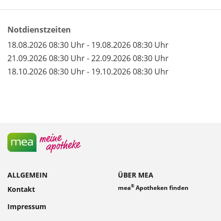
Notdienstzeiten
18.08.2026 08:30 Uhr - 19.08.2026 08:30 Uhr
21.09.2026 08:30 Uhr - 22.09.2026 08:30 Uhr
18.10.2026 08:30 Uhr - 19.10.2026 08:30 Uhr
ALLGEMEIN
ÜBER MEA
®
mea
Apotheken finden
Kontakt
Impressum