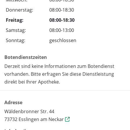
Donnerstag:
08:00-18:30
Freitag:
08:00-18:30
Samstag:
08:00-13:00
Sonntag:
geschlossen
Botendienstzeiten
Derzeit sind keine Informationen zum Botendienst
vorhanden. Bitte erfragen Sie diese Dienstleistung
direkt bei Ihrer Apotheke.
Adresse
Wäldenbronner Str. 44
73732 Esslingen am Neckar