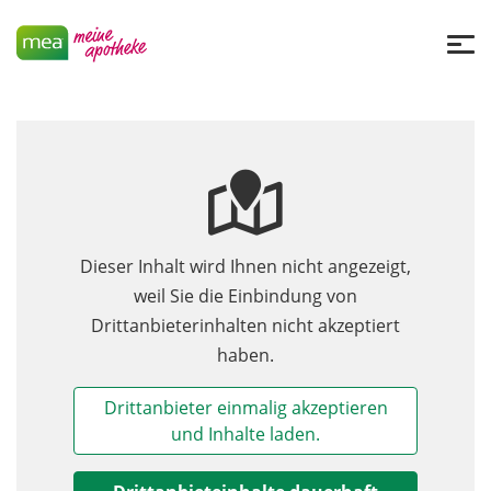
Dieser Inhalt wird Ihnen nicht angezeigt,
weil Sie die Einbindung von
Drittanbieterinhalten nicht akzeptiert
haben.
Drittanbieter einmalig akzeptieren
und Inhalte laden.