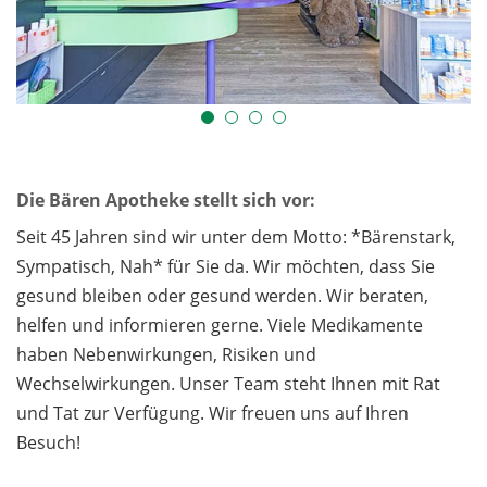
Die Bären Apotheke stellt sich vor:
Seit 45 Jahren sind wir unter dem Motto: *Bärenstark,
Sympatisch, Nah* für Sie da. Wir möchten, dass Sie
gesund bleiben oder gesund werden. Wir beraten,
helfen und informieren gerne. Viele Medikamente
haben Nebenwirkungen, Risiken und
Wechselwirkungen. Unser Team steht Ihnen mit Rat
und Tat zur Verfügung. Wir freuen uns auf Ihren
Besuch!