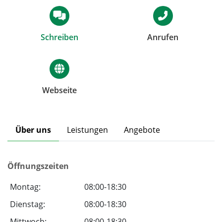
Schreiben
Anrufen
Webseite
Über uns
Leistungen
Angebote
Öffnungszeiten
Montag:
08:00-18:30
Dienstag:
08:00-18:30
Mittwoch:
08:00-18:30