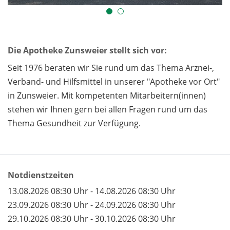
Die Apotheke Zunsweier stellt sich vor:
Seit 1976 beraten wir Sie rund um das Thema Arznei-,
Verband- und Hilfsmittel in unserer "Apotheke vor Ort"
in Zunsweier. Mit kompetenten Mitarbeitern(innen)
stehen wir Ihnen gern bei allen Fragen rund um das
Thema Gesundheit zur Verfügung.
Notdienstzeiten
13.08.2026 08:30 Uhr - 14.08.2026 08:30 Uhr
23.09.2026 08:30 Uhr - 24.09.2026 08:30 Uhr
29.10.2026 08:30 Uhr - 30.10.2026 08:30 Uhr