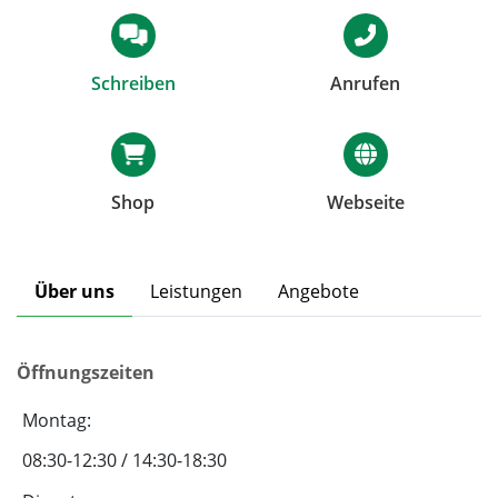
Schreiben
Anrufen
Shop
Webseite
Über uns
Leistungen
Angebote
Öffnungszeiten
Montag:
08:30-12:30 / 14:30-18:30