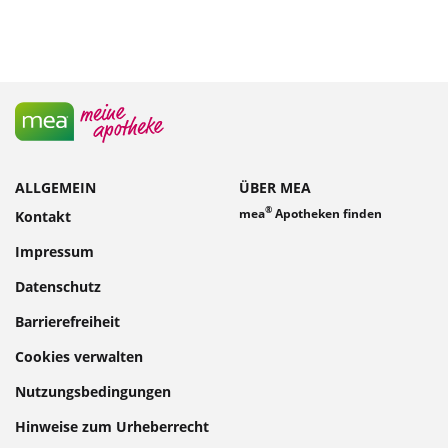
ALLGEMEIN
ÜBER MEA
®
mea
Apotheken finden
Kontakt
Impressum
Datenschutz
Barrierefreiheit
Cookies verwalten
Nutzungsbedingungen
Hinweise zum Urheberrecht