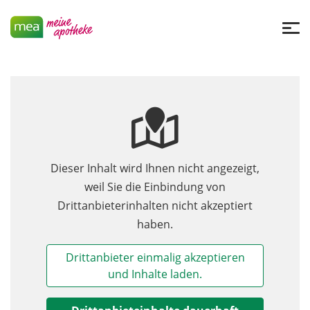
Dieser Inhalt wird Ihnen nicht angezeigt,
weil Sie die Einbindung von
Drittanbieterinhalten nicht akzeptiert
haben.
Drittanbieter einmalig akzeptieren
und Inhalte laden.