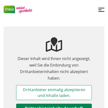
Dieser Inhalt wird Ihnen nicht angezeigt,
weil Sie die Einbindung von
Drittanbieterinhalten nicht akzeptiert
haben.
Drittanbieter einmalig akzeptieren
und Inhalte laden.