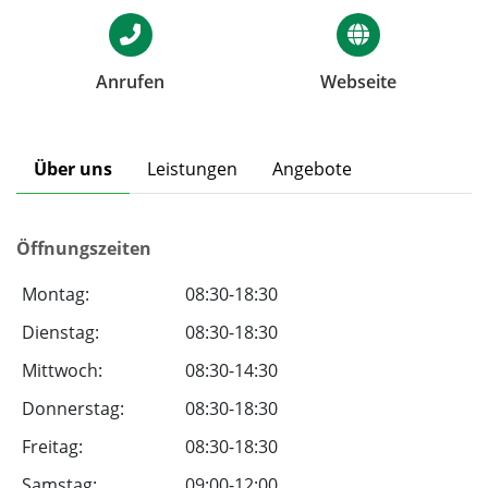
Anrufen
Webseite
Über uns
Leistungen
Angebote
Öffnungszeiten
Montag:
08:30-18:30
Dienstag:
08:30-18:30
Mittwoch:
08:30-14:30
Donnerstag:
08:30-18:30
Freitag:
08:30-18:30
Samstag:
09:00-12:00