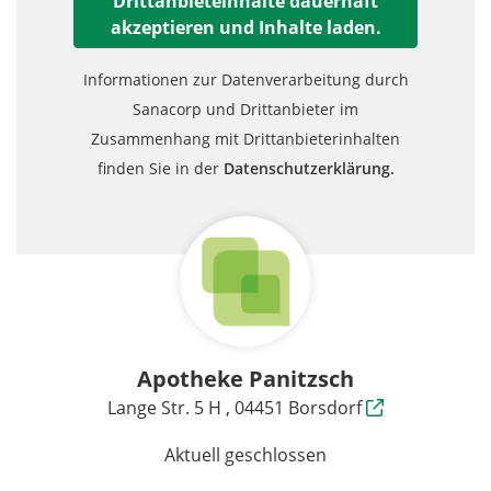
Drittanbieteinhalte dauerhaft
akzeptieren und Inhalte laden.
Informationen zur Datenverarbeitung durch
Sanacorp und Drittanbieter im
Zusammenhang mit Drittanbieterinhalten
finden Sie in der
Datenschutzerklärung.
Apotheke Panitzsch
Lange Str. 5 H , 04451 Borsdorf
Aktuell geschlossen