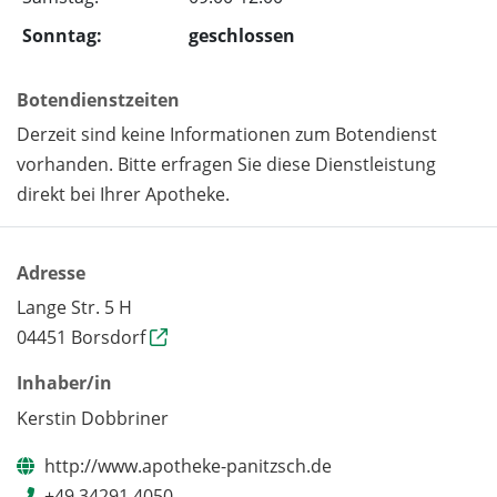
Sonntag:
geschlossen
Botendienstzeiten
Derzeit sind keine Informationen zum Botendienst
vorhanden. Bitte erfragen Sie diese Dienstleistung
direkt bei Ihrer Apotheke.
Adresse
Lange Str. 5 H
04451 Borsdorf
Inhaber/in
Kerstin Dobbriner
http://www.apotheke-panitzsch.de
+49 34291 4050