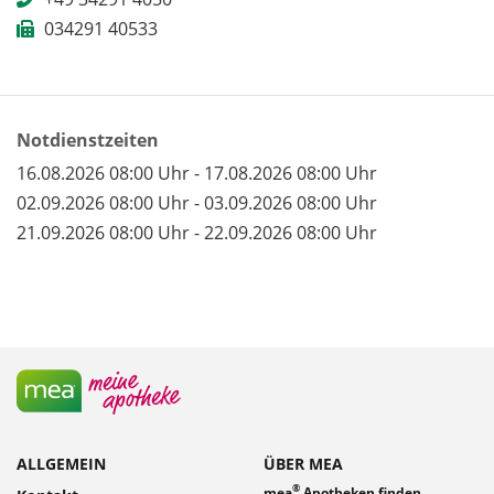
034291 40533
Notdienstzeiten
16.08.2026 08:00 Uhr - 17.08.2026 08:00 Uhr
02.09.2026 08:00 Uhr - 03.09.2026 08:00 Uhr
21.09.2026 08:00 Uhr - 22.09.2026 08:00 Uhr
ALLGEMEIN
ÜBER MEA
®
mea
Apotheken finden