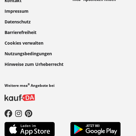
Kontakt
Impressum
Datenschutz
Barrierefreiheit
Cookies verwalten
Nutzungsbedingungen
Hinweise zum Urheberrecht
®
Weitere mea
Angebote bei