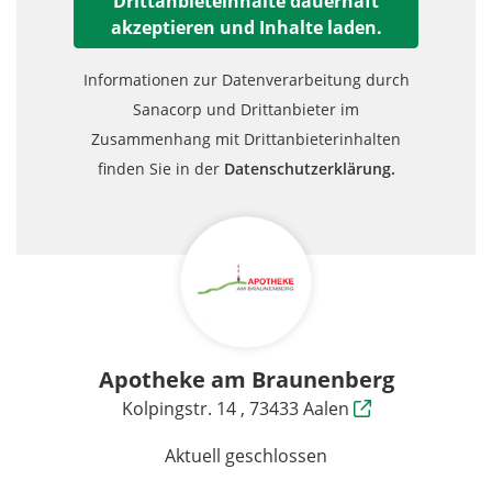
Drittanbieteinhalte dauerhaft
akzeptieren und Inhalte laden.
Informationen zur Datenverarbeitung durch
Sanacorp und Drittanbieter im
Zusammenhang mit Drittanbieterinhalten
finden Sie in der
Datenschutzerklärung.
Apotheke am Braunenberg
Kolpingstr. 14 , 73433 Aalen
Aktuell geschlossen