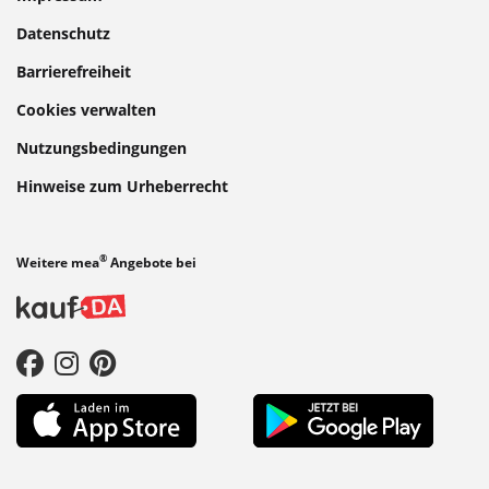
Datenschutz
Barrierefreiheit
Cookies verwalten
Nutzungsbedingungen
Hinweise zum Urheberrecht
®
Weitere mea
Angebote bei