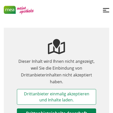
Dieser Inhalt wird Ihnen nicht angezeigt,
weil Sie die Einbindung von
Drittanbieterinhalten nicht akzeptiert
haben.
Drittanbieter einmalig akzeptieren
und Inhalte laden.