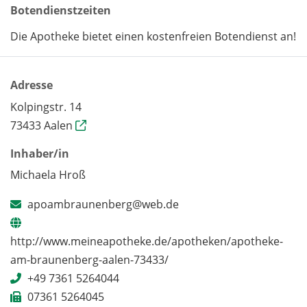
Botendienstzeiten
Die Apotheke bietet einen kostenfreien Botendienst an!
Adresse
Kolpingstr. 14
73433 Aalen
Inhaber/in
Michaela Hroß
apoambraunenberg@web.de
http://www.meineapotheke.de/apotheken/apotheke-
am-braunenberg-aalen-73433/
+49 7361 5264044
07361 5264045