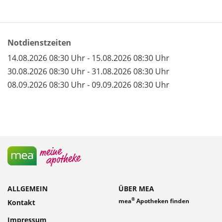
Notdienstzeiten
14.08.2026 08:30 Uhr - 15.08.2026 08:30 Uhr
30.08.2026 08:30 Uhr - 31.08.2026 08:30 Uhr
08.09.2026 08:30 Uhr - 09.09.2026 08:30 Uhr
ALLGEMEIN
ÜBER MEA
®
mea
Apotheken finden
Kontakt
Impressum