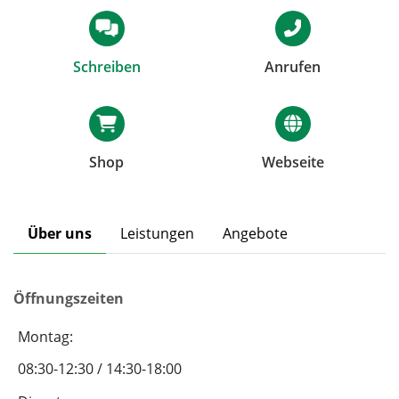
Schreiben
Anrufen
Shop
Webseite
Über uns
Leistungen
Angebote
Öffnungszeiten
Montag:
08:30-12:30 / 14:30-18:00