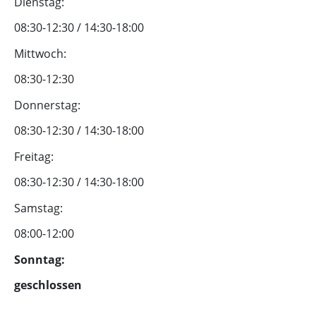
Dienstag:
08:30-12:30 / 14:30-18:00
Mittwoch:
08:30-12:30
Donnerstag:
08:30-12:30 / 14:30-18:00
Freitag:
08:30-12:30 / 14:30-18:00
Samstag:
08:00-12:00
Sonntag:
geschlossen