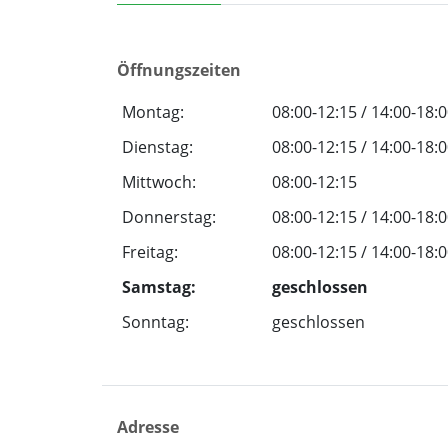
Öffnungszeiten
Montag:
08:00-12:15 / 14:00-18:
Dienstag:
08:00-12:15 / 14:00-18:
Mittwoch:
08:00-12:15
Donnerstag:
08:00-12:15 / 14:00-18:
Freitag:
08:00-12:15 / 14:00-18:
Samstag:
geschlossen
Sonntag:
geschlossen
Adresse