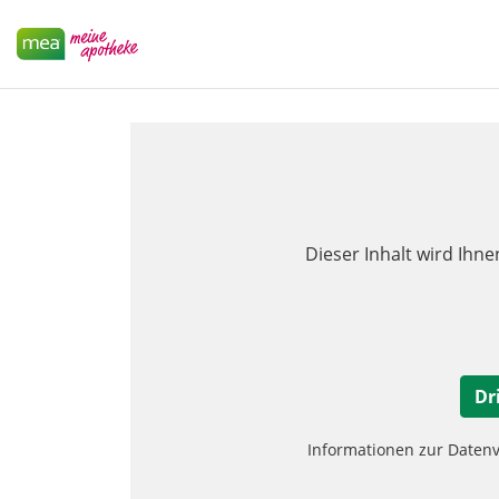
Dieser Inhalt wird Ihne
Dr
Informationen zur Daten