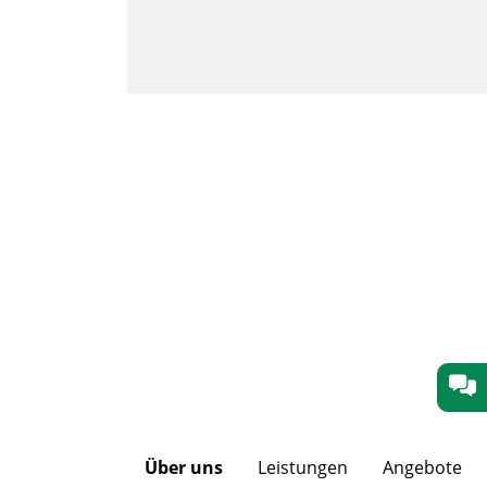
Über uns
Leistungen
Angebote