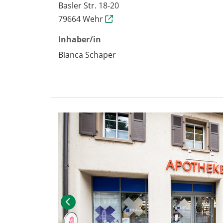
Basler Str. 18-20
79664 Wehr
Inhaber/in
Bianca Schaper