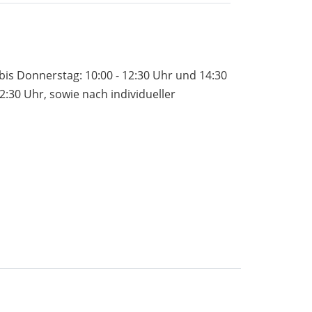
bis Donnerstag: 10:00 - 12:30 Uhr und 14:30
12:30 Uhr, sowie nach individueller