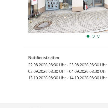
Notdienstzeiten
22.08.2026 08:30 Uhr - 23.08.2026 08:30 Uhr
03.09.2026 08:30 Uhr - 04.09.2026 08:30 Uhr
13.10.2026 08:30 Uhr - 14.10.2026 08:30 Uhr