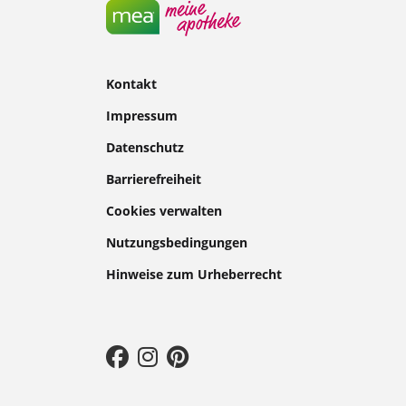
Kontakt
Impressum
Datenschutz
Barrierefreiheit
Cookies verwalten
Nutzungsbedingungen
Hinweise zum Urheberrecht