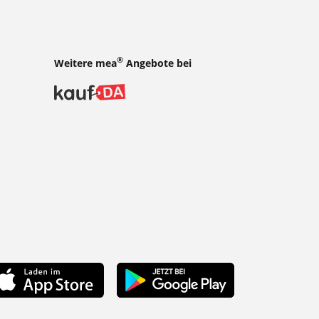
®
Weitere mea
Angebote bei