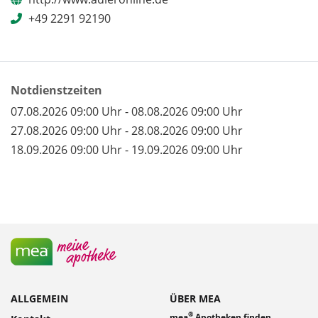
+49 2291 92190
Notdienstzeiten
07.08.2026 09:00 Uhr - 08.08.2026 09:00 Uhr
27.08.2026 09:00 Uhr - 28.08.2026 09:00 Uhr
18.09.2026 09:00 Uhr - 19.09.2026 09:00 Uhr
ALLGEMEIN
ÜBER MEA
®
mea
Apotheken finden