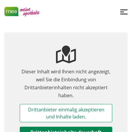
Dieser Inhalt wird Ihnen nicht angezeigt,
weil Sie die Einbindung von
Drittanbieterinhalten nicht akzeptiert
haben.
Drittanbieter einmalig akzeptieren
und Inhalte laden.