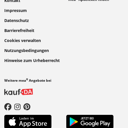
Kontakt
Impressum
Datenschutz
Barrierefreiheit
Cookies verwalten
Nutzungsbedingungen
Hinweise zum Urheberrecht
®
Weitere mea
Angebote bei