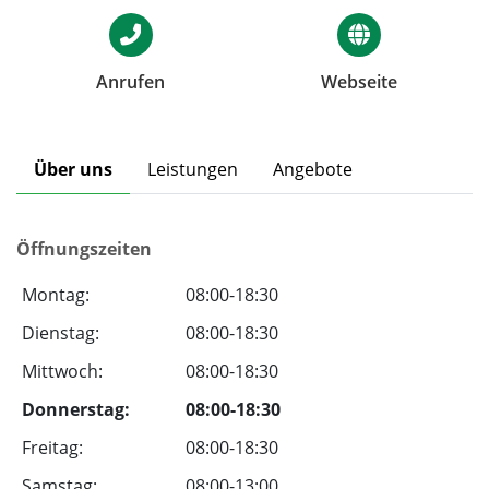
Anrufen
Webseite
Über uns
Leistungen
Angebote
Öffnungszeiten
Montag:
08:00-18:30
Dienstag:
08:00-18:30
Mittwoch:
08:00-18:30
Donnerstag:
08:00-18:30
Freitag:
08:00-18:30
Samstag:
08:00-13:00