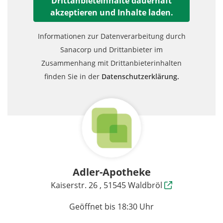
Drittanbieteinhalte dauerhaft
akzeptieren und Inhalte laden.
Informationen zur Datenverarbeitung durch
Sanacorp und Drittanbieter im
Zusammenhang mit Drittanbieterinhalten
finden Sie in der
Datenschutzerklärung.
Adler-Apotheke
Kaiserstr. 26 , 51545 Waldbröl
Geöffnet bis 18:30 Uhr