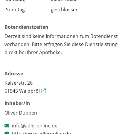
Sonntag:
geschlossen
Botendienstzeiten
Derzeit sind keine Informationen zum Botendienst
vorhanden. Bitte erfragen Sie diese Dienstleistung
direkt bei Ihrer Apotheke.
Adresse
Kaiserstr. 26
51545 Waldbröl
Inhaber/in
Oliver Dubben
info@adleronline.de
http://www.adleronline.de