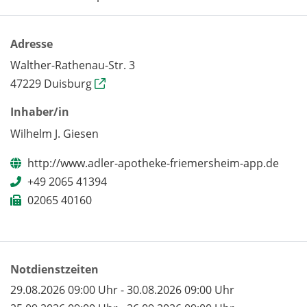
Adresse
Walther-Rathenau-Str. 3
47229 Duisburg
Inhaber/in
Wilhelm J. Giesen
http://www.adler-apotheke-friemersheim-app.de
+49 2065 41394
02065 40160
Notdienstzeiten
29.08.2026 09:00 Uhr - 30.08.2026 09:00 Uhr