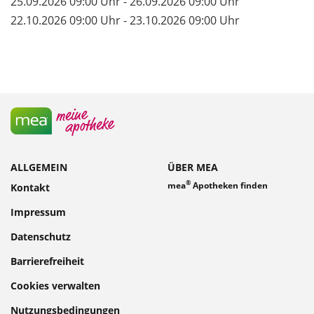
25.09.2026 09:00 Uhr - 26.09.2026 09:00 Uhr
22.10.2026 09:00 Uhr - 23.10.2026 09:00 Uhr
ALLGEMEIN
ÜBER MEA
®
mea
Apotheken finden
Kontakt
Impressum
Datenschutz
Barrierefreiheit
Cookies verwalten
Nutzungsbedingungen