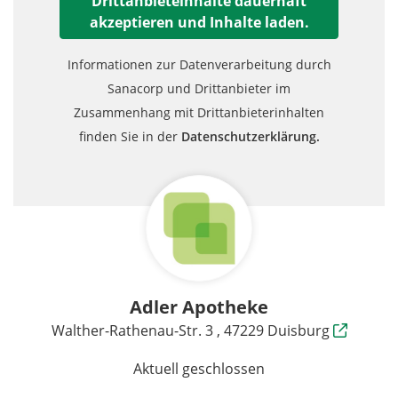
Drittanbieteinhalte dauerhaft
akzeptieren und Inhalte laden.
Informationen zur Datenverarbeitung durch
Sanacorp und Drittanbieter im
Zusammenhang mit Drittanbieterinhalten
finden Sie in der
Datenschutzerklärung.
Adler Apotheke
Walther-Rathenau-Str. 3 , 47229 Duisburg
Aktuell geschlossen