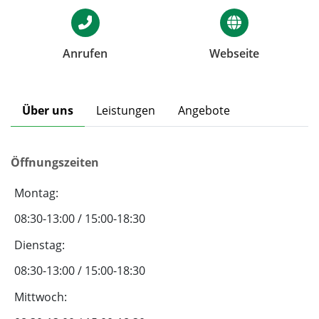
Anrufen
Webseite
Über uns
Leistungen
Angebote
Öffnungszeiten
Montag:
08:30-13:00 / 15:00-18:30
Dienstag:
08:30-13:00 / 15:00-18:30
Mittwoch: