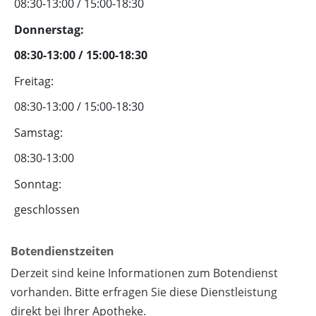
08:30-13:00 / 15:00-18:30
Donnerstag:
08:30-13:00 / 15:00-18:30
Freitag:
08:30-13:00 / 15:00-18:30
Samstag:
08:30-13:00
Sonntag:
geschlossen
Botendienstzeiten
Derzeit sind keine Informationen zum Botendienst
vorhanden. Bitte erfragen Sie diese Dienstleistung
direkt bei Ihrer Apotheke.