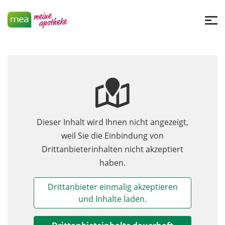
Dieser Inhalt wird Ihnen nicht angezeigt,
weil Sie die Einbindung von
Drittanbieterinhalten nicht akzeptiert
haben.
Drittanbieter einmalig akzeptieren
und Inhalte laden.