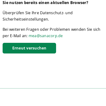
Sie nutzen bereits einen aktuellen Browser?
Überprüfen Sie Ihre Datenschutz- und
Sicherheitseinstellungen.
Bei weiteren Fragen oder Problemen wenden Sie sich
per E-Mail an:
mea@sanacorp.de
Erneut versuchen