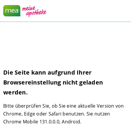
Die Seite kann aufgrund Ihrer
Browsereinstellung nicht geladen
werden.
Bitte überprüfen Sie, ob Sie eine aktuelle Version von
Chrome, Edge oder Safari benutzen. Sie nutzen
Chrome Mobile 131.0.0.0, Android.