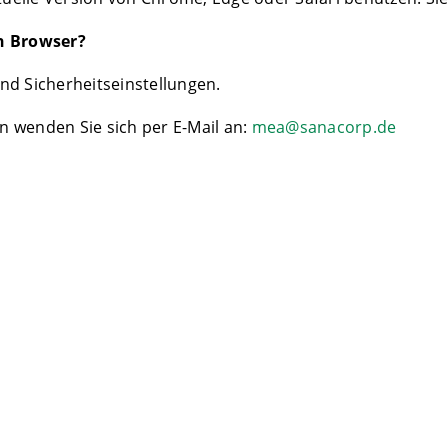
en Browser?
nd Sicherheitseinstellungen.
 wenden Sie sich per E-Mail an:
mea@sanacorp.de