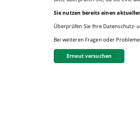
Sie nutzen bereits einen aktuell
Überprüfen Sie Ihre Datenschutz- u
Bei weiteren Fragen oder Problemen
Erneut versuchen