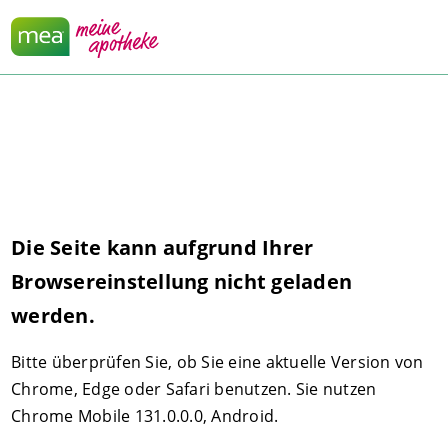
Die Seite kann aufgrund Ihrer
Browsereinstellung nicht geladen
werden.
Bitte überprüfen Sie, ob Sie eine aktuelle Version von
Chrome, Edge oder Safari benutzen. Sie nutzen
Chrome Mobile 131.0.0.0, Android.