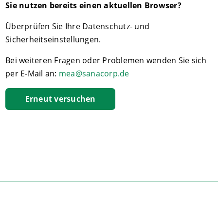
Sie nutzen bereits einen aktuellen Browser?
Überprüfen Sie Ihre Datenschutz- und
Sicherheitseinstellungen.
Bei weiteren Fragen oder Problemen wenden Sie sich
per E-Mail an:
mea@sanacorp.de
Erneut versuchen