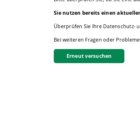
Sie nutzen bereits einen aktuell
Überprüfen Sie Ihre Datenschutz- u
Bei weiteren Fragen oder Problemen
Erneut versuchen