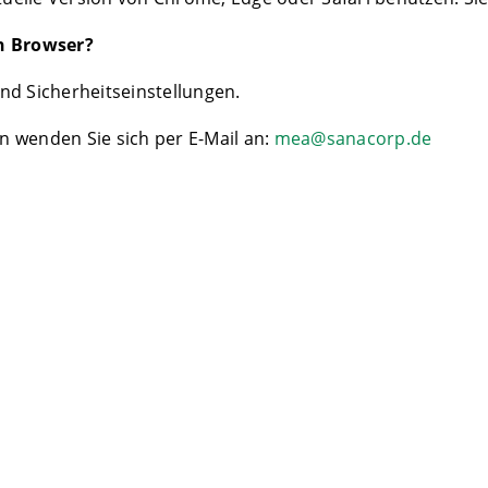
en Browser?
nd Sicherheitseinstellungen.
 wenden Sie sich per E-Mail an:
mea@sanacorp.de