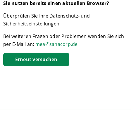
Sie nutzen bereits einen aktuellen Browser?
Überprüfen Sie Ihre Datenschutz- und
Sicherheitseinstellungen.
Bei weiteren Fragen oder Problemen wenden Sie sich
per E-Mail an:
mea@sanacorp.de
Erneut versuchen