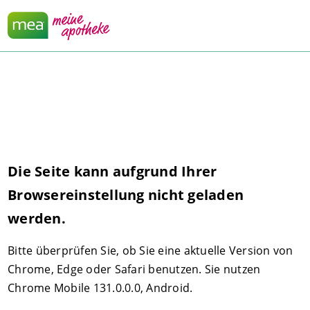
Die Seite kann aufgrund Ihrer
Browsereinstellung nicht geladen
werden.
Bitte überprüfen Sie, ob Sie eine aktuelle Version von
Chrome, Edge oder Safari benutzen. Sie nutzen
Chrome Mobile 131.0.0.0, Android.